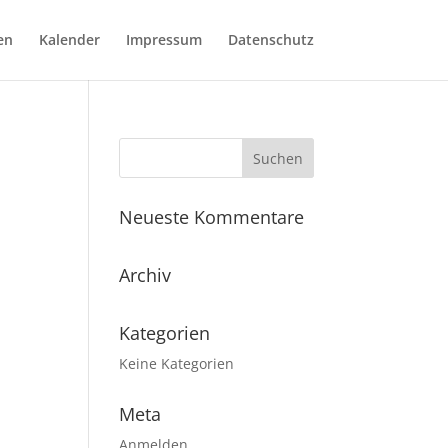
en
Kalender
Impressum
Datenschutz
Neueste Kommentare
Archiv
Kategorien
Keine Kategorien
Meta
Anmelden