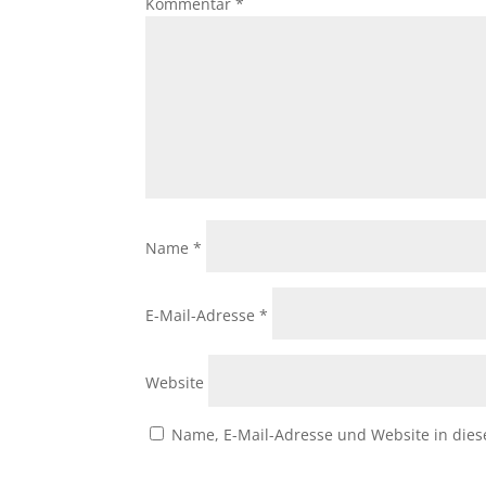
Kommentar
*
Name
*
E-Mail-Adresse
*
Website
Name, E-Mail-Adresse und Website in die