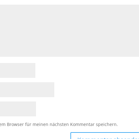
sem Browser für meinen nächsten Kommentar speichern.