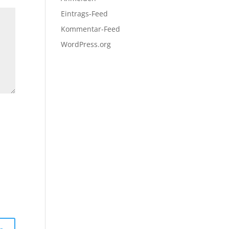
Eintrags-Feed
Kommentar-Feed
WordPress.org