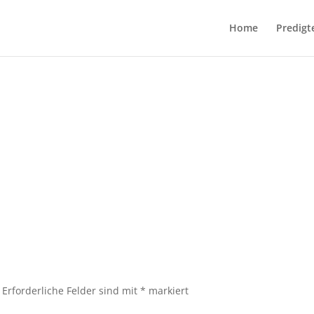
Home
Predigt
Erforderliche Felder sind mit
*
markiert