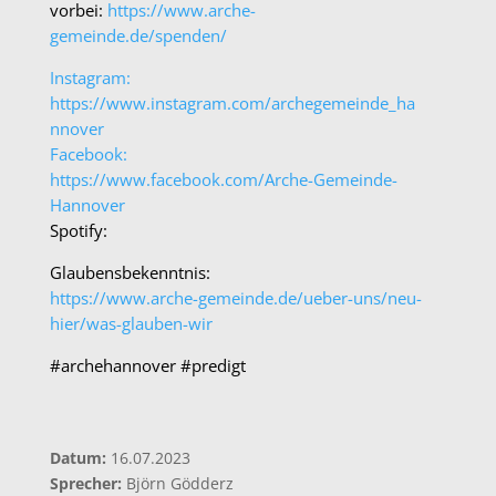
vorbei:
https://www.arche-
gemeinde.de/spenden/
Instagram:
https://www.instagram.com/archegemeinde_ha
nnover
Facebook:
https://www.facebook.com/Arche-Gemeinde-
Hannover​​​
Spotify:
Glaubensbekenntnis:
https://www.arche-gemeinde.de/ueber-uns/neu-
hier/was-glauben-wir
#archehannover #predigt
Datum:
16
.07.2023
Sprecher:
Björn Gödderz