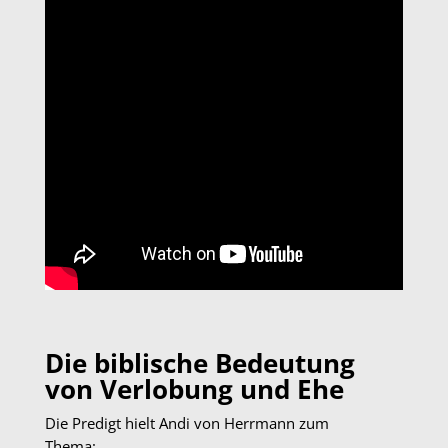
Die biblische Bedeutung
von Verlobung und Ehe
Die Predigt hielt Andi von Herrmann zum
Thema: