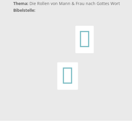
Thema:
Die Rollen von Mann & Frau nach Gottes Wort
Bibelstelle:

