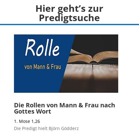
Hier geht’s zur
Predigtsuche
Die Rollen von Mann & Frau nach
Gottes Wort
1. Mose 1,26
Die Predigt hielt Björn Gödderz