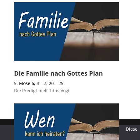
Die Familie nach Gottes Plan
5. Mose 6, 4 – 7, 20 – 25
Die Predigt hielt Titus Vogt
Diese